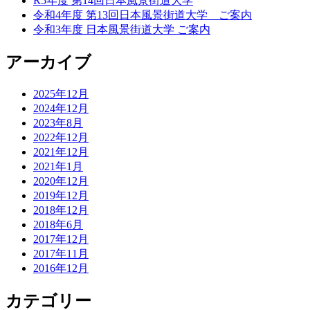
R5年度 第14回日本風景街道大学
令和4年度 第13回日本風景街道大学 ご案内
令和3年度 日本風景街道大学 ご案内
アーカイブ
2025年12月
2024年12月
2023年8月
2022年12月
2021年12月
2021年1月
2020年12月
2019年12月
2018年12月
2018年6月
2017年12月
2017年11月
2016年12月
カテゴリー